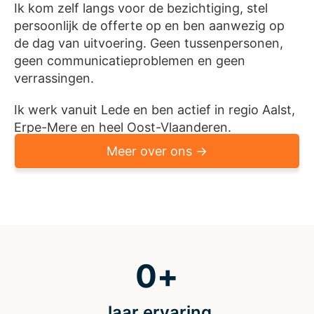
Ik kom zelf langs voor de bezichtiging, stel
persoonlijk de offerte op en ben aanwezig op
de dag van uitvoering. Geen tussenpersonen,
geen communicatieproblemen en geen
verrassingen.
Ik werk vanuit Lede en ben actief in regio Aalst,
Erpe-Mere en heel Oost-Vlaanderen.
Meer over ons →
0
+
Jaar ervaring