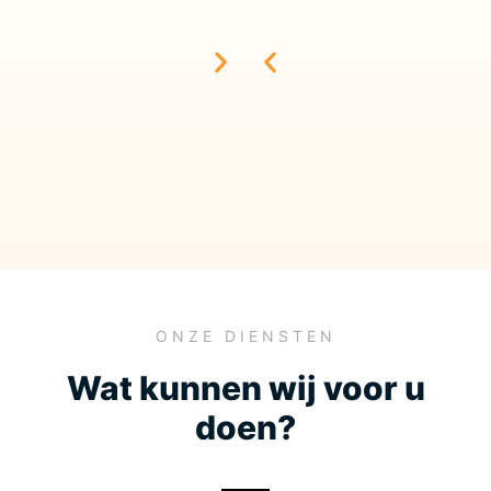
ONZE DIENSTEN
Wat kunnen wij voor u
doen?