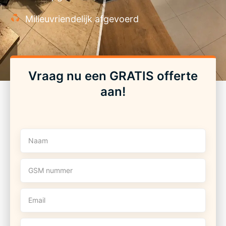
Milieuvriendelijk afgevoerd
Vraag nu een GRATIS offerte
aan!