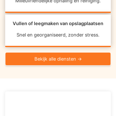
Milieuvriendelijke ophaling en reiniging.
Vullen of leegmaken van opslagplaatsen
Snel en georganiseerd, zonder stress.
Bekijk alle diensten →