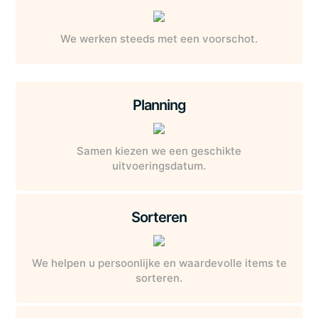
We werken steeds met een voorschot.
Planning
Samen kiezen we een geschikte
uitvoeringsdatum.
Sorteren
We helpen u persoonlijke en waardevolle items te
sorteren.