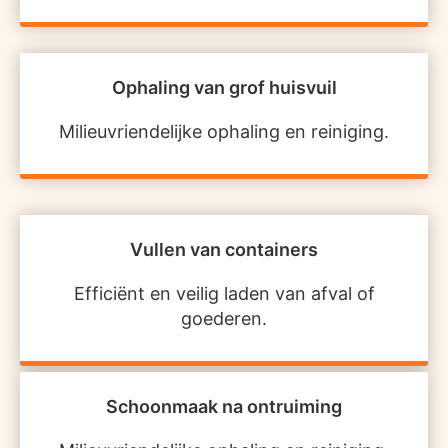
Ophaling van grof huisvuil
Milieuvriendelijke ophaling en reiniging.
Vullen van containers
Efficiënt en veilig laden van afval of
goederen.
Schoonmaak na ontruiming