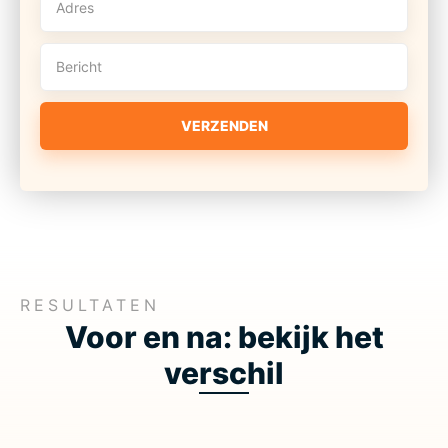
VERZENDEN
RESULTATEN
Voor en na: bekijk het
verschil