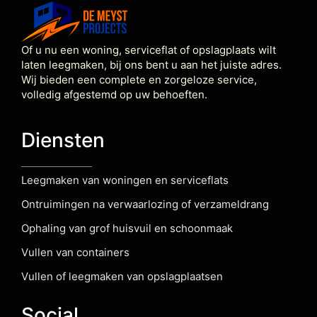
Of u nu een woning, serviceflat of opslagplaats wilt
laten leegmaken, bij ons bent u aan het juiste adres.
Wij bieden een complete en zorgeloze service,
volledig afgestemd op uw behoeften.
Diensten
Leegmaken van woningen en serviceflats
Ontruimingen na verwaarlozing of verzameldrang
Ophaling van grof huisvuil en schoonmaak
Vullen van containers
Vullen of leegmaken van opslagplaatsen
Social