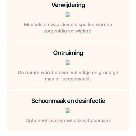
Verwijdering
Meubels en waardevolle spullen worden
zorgvuldig verwijderd.
Ontruiming
De ruimte wordt op een volledige en grondige
manier leeggemaakt.
Schoonmaak en desinfectie
Optioneel leveren we ook schoonmaak