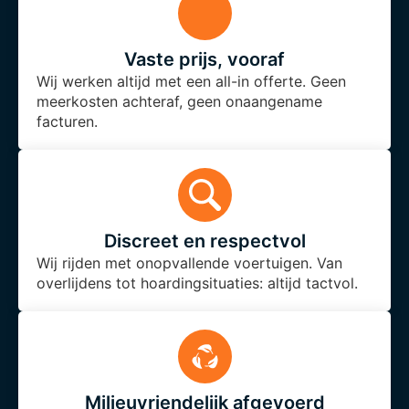
Vaste prijs, vooraf
Wij werken altijd met een all-in offerte. Geen
meerkosten achteraf, geen onaangename
facturen.
Discreet en respectvol
Wij rijden met onopvallende voertuigen. Van
overlijdens tot hoardingsituaties: altijd tactvol.
Milieuvriendelijk afgevoerd