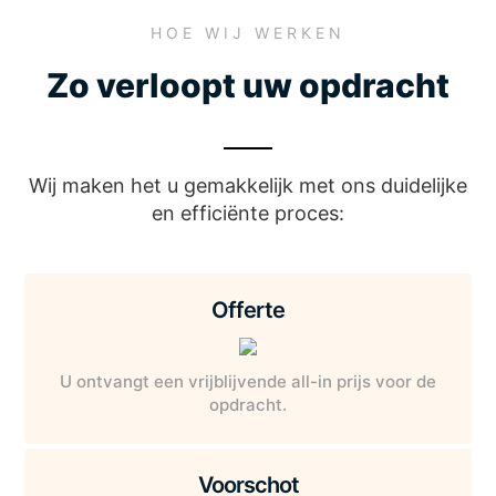
HOE WIJ WERKEN
Zo verloopt uw opdracht
Wij maken het u gemakkelijk met ons duidelijke
en efficiënte proces:
Offerte
U ontvangt een vrijblijvende all-in prijs voor de
opdracht.
Voorschot