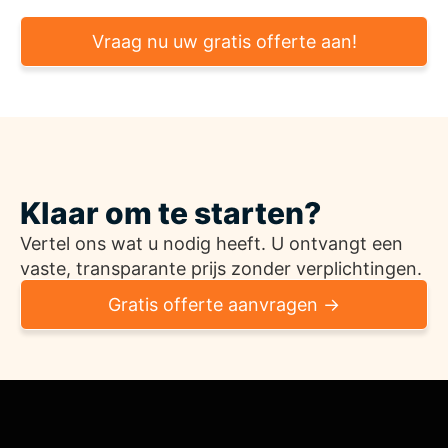
Vraag nu uw gratis offerte aan!
Klaar om te starten?
Vertel ons wat u nodig heeft. U ontvangt een
vaste, transparante prijs zonder verplichtingen.
Gratis offerte aanvragen →