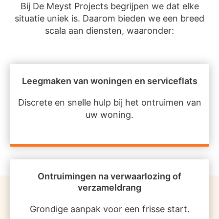
Bij De Meyst Projects begrijpen we dat elke
situatie uniek is. Daarom bieden we een breed
scala aan diensten, waaronder:
Leegmaken van woningen en serviceflats
Discrete en snelle hulp bij het ontruimen van
uw woning.
Ontruimingen na verwaarlozing of
verzameldrang
Grondige aanpak voor een frisse start.