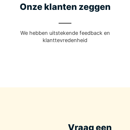
Onze klanten zeggen
We hebben uitstekende feedback en
klanttevredenheid
Vraag een