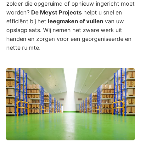
zolder die opgeruimd of opnieuw ingericht moet
worden?
De Meyst Projects
helpt u snel en
efficiënt bij het
leegmaken of vullen
van uw
opslagplaats. Wij nemen het zware werk uit
handen en zorgen voor een georganiseerde en
nette ruimte.