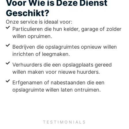
Voor Wie is Deze Dienst
Geschikt?
Onze service is ideaal voor:
Particulieren die hun kelder, garage of zolder
willen opruimen.
Bedrijven die opslagruimtes opnieuw willen
inrichten of leegmaken.
Verhuurders die een opslagplaats gereed
willen maken voor nieuwe huurders.
Erfgenamen of nabestaanden die een
opslagruimte willen laten ontruimen.
TESTIMONIALS