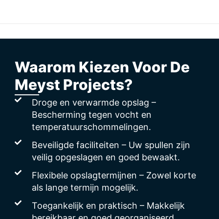
Waarom Kiezen Voor De
Meyst Projects?
Droge en verwarmde opslag –
Bescherming tegen vocht en
temperatuurschommelingen.
Beveiligde faciliteiten – Uw spullen zijn
veilig opgeslagen en goed bewaakt.
Flexibele opslagtermijnen – Zowel korte
als lange termijn mogelijk.
Toegankelijk en praktisch – Makkelijk
bereikbaar en goed georganiseerd.