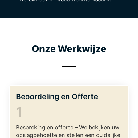
Onze Werkwijze
Beoordeling en Offerte
1
Bespreking en offerte – We bekijken uw
opslagbehoefte en stellen een duidelijke