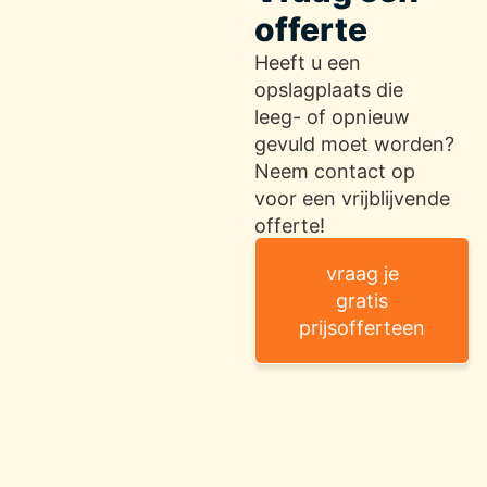
offerte
Heeft u een
opslagplaats die
leeg- of opnieuw
gevuld moet worden?
Neem contact op
voor een vrijblijvende
offerte!
vraag je
gratis
prijsofferteen