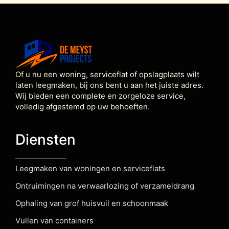
Of u nu een woning, serviceflat of opslagplaats wilt
laten leegmaken, bij ons bent u aan het juiste adres.
Wij bieden een complete en zorgeloze service,
volledig afgestemd op uw behoeften.
Diensten
Leegmaken van woningen en serviceflats
Ontruimingen na verwaarlozing of verzameldrang
Ophaling van grof huisvuil en schoonmaak
Vullen van containers