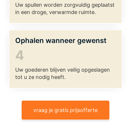
Uw spullen worden zorgvuldig geplaatst
in een droge, verwarmde ruimte.
Ophalen wanneer gewenst
4
Uw goederen blijven veilig opgeslagen
tot u ze nodig heeft.
vraag je gratis prijsofferte